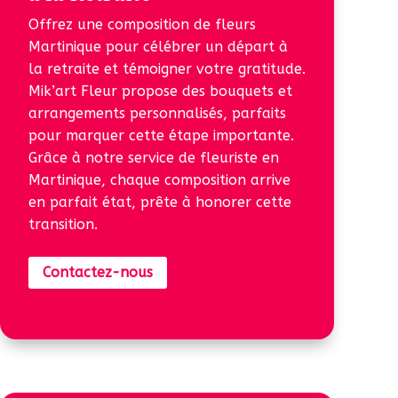
Offrez une composition de fleurs
Martinique pour célébrer un départ à
la retraite et témoigner votre gratitude.
Mik’art Fleur propose des bouquets et
arrangements personnalisés, parfaits
pour marquer cette étape importante.
Grâce à notre service de fleuriste en
Martinique, chaque composition arrive
en parfait état, prête à honorer cette
transition.
Contactez-nous