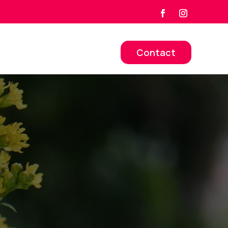
Contact