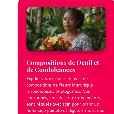
Compositions de Deuil et
de Condoléances
Exprimez votre soutien avec des
compositions de fleurs Martinique
respectueuses et élégantes. Nos
couronnes, coussins et arrangements
sont réalisés avec soin pour offrir un
hommage paisible et digne. En tant que