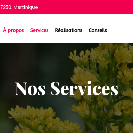
 97230, Martinique
À propos
Services
Réalisations
Conseils
Nos Services