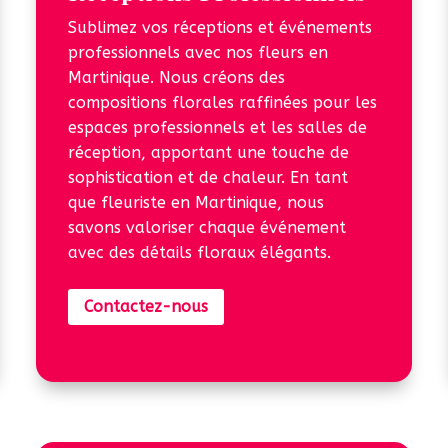
Sublimez vos réceptions et événements
professionnels avec nos fleurs en
Martinique. Nous créons des
compositions florales raffinées pour les
espaces professionnels et les salles de
réception, apportant une touche de
sophistication et de chaleur. En tant
que fleuriste en Martinique, nous
savons valoriser chaque événement
avec des détails floraux élégants.
Contactez-nous