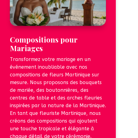
Compositions pour
Mariages
Transformez votre mariage en un
événement inoubliable avec nos
compositions de fleurs Martinique sur
mesure. Nous proposons des bouquets
de mariée, des boutonnières, des
centres de table et des arches fleuries
inspirées par la nature de la Martinique.
En tant que fleuriste Martinique, nous
créons des compositions qui ajoutent
une touche tropicale et élégante à
chaque détail de votre cérémonie.