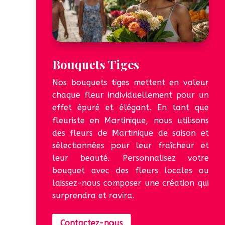
Bouquets Tiges
Nos bouquets tiges mettent en valeur
chaque fleur individuellement pour un
effet épuré et élégant. En tant que
fleuriste en Martinique, nous utilisons
des fleurs de Martinique de saison et
sélectionnées pour leur fraîcheur et
leur beauté. Personnalisez votre
bouquet avec des fleurs locales ou
laissez-nous composer une création qui
surprendra et ravira.
Contactez-nous