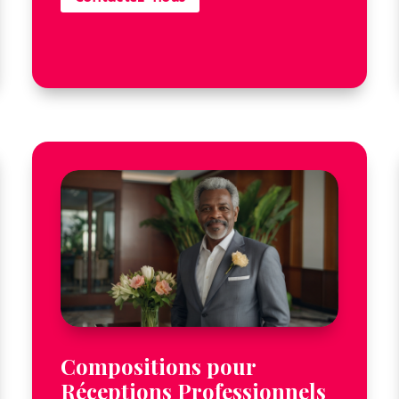
Compositions pour
Réceptions Professionnels