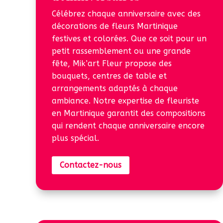
Célébrez chaque anniversaire avec des
décorations de fleurs Martinique
festives et colorées. Que ce soit pour un
petit rassemblement ou une grande
fête, Mik’art Fleur propose des
bouquets, centres de table et
arrangements adaptés à chaque
ambiance. Notre expertise de fleuriste
en Martinique garantit des compositions
qui rendent chaque anniversaire encore
plus spécial.
Contactez-nous