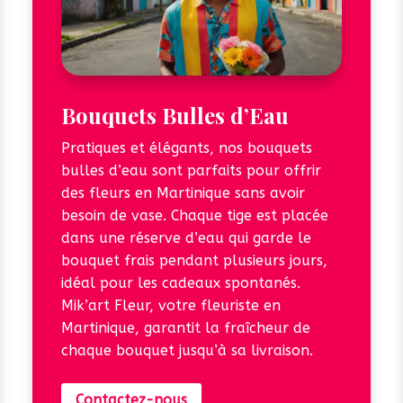
Bouquets Bulles d’Eau
Pratiques et élégants, nos bouquets
bulles d’eau sont parfaits pour offrir
des fleurs en Martinique sans avoir
besoin de vase. Chaque tige est placée
dans une réserve d’eau qui garde le
bouquet frais pendant plusieurs jours,
idéal pour les cadeaux spontanés.
Mik’art Fleur, votre fleuriste en
Martinique, garantit la fraîcheur de
chaque bouquet jusqu’à sa livraison.
Contactez-nous