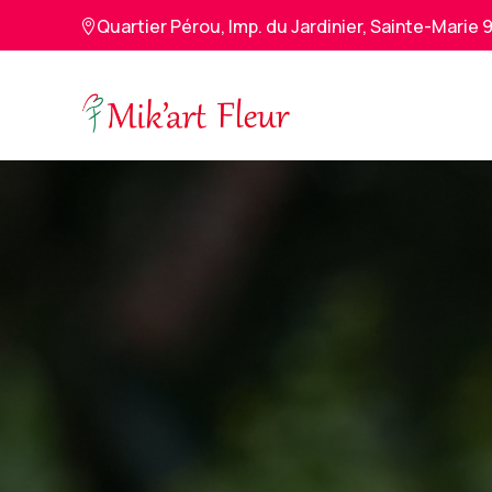
Quartier Pérou, Imp. du Jardinier, Sainte-Marie
