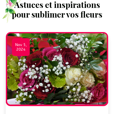
Astuces et inspirations
pour sublimer vos fleurs
Nov 5,
2024