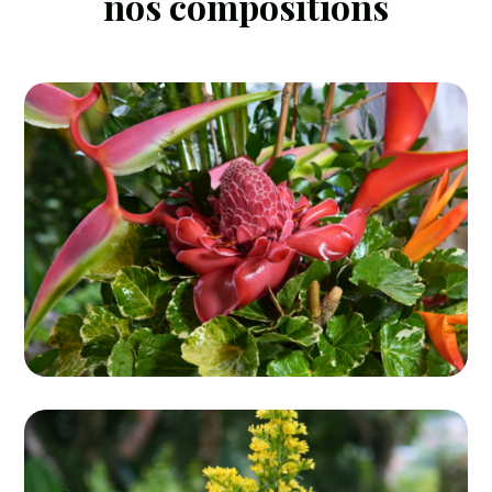
nos compositions