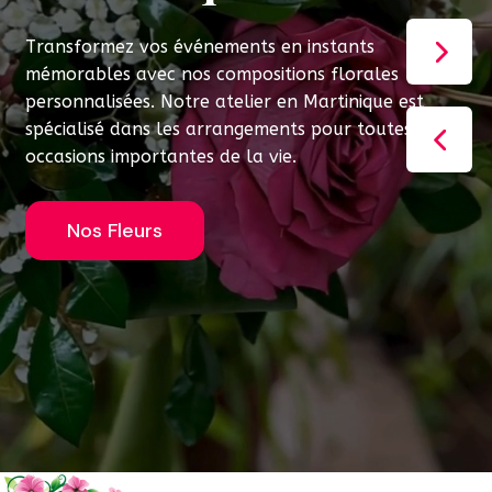
Transformez vos événements en instants
mémorables avec nos compositions florales
personnalisées. Notre atelier en Martinique est
spécialisé dans les arrangements pour toutes les
occasions importantes de la vie.
Nos Fleurs