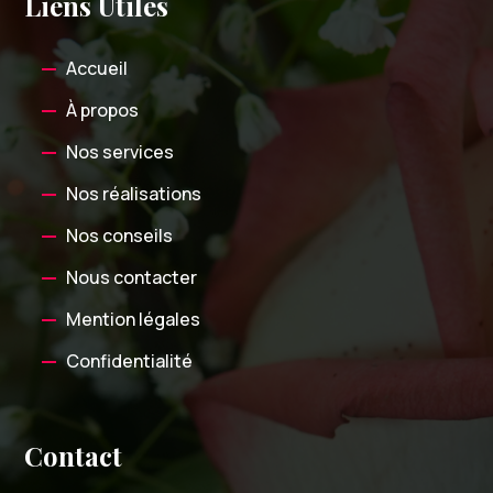
Liens Utiles
Accueil
À propos
Nos services
Nos réalisations
Nos conseils
Nous contacter
Mention légales
Confidentialité
Contact