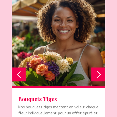
Bouquets Tiges
Nos bouquets tiges mettent en valeur chaque
fleur individuellement pour un effet épuré et