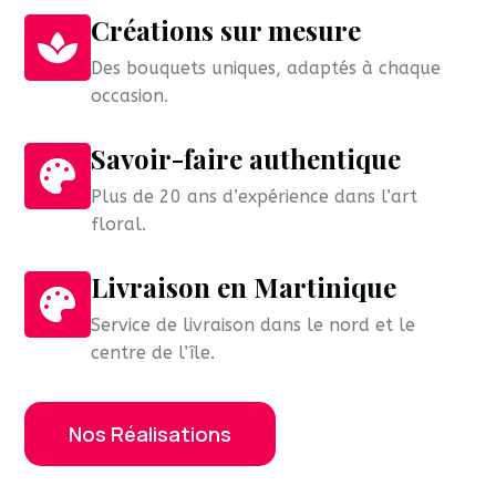
Créations sur mesure

Des bouquets uniques, adaptés à chaque
occasion.
Savoir-faire authentique

Plus de 20 ans d’expérience dans l’art
floral.
Livraison en Martinique

Service de livraison dans le nord et le
centre de l’île.
Nos Réalisations