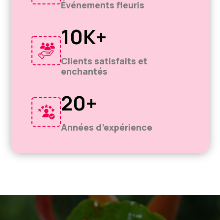
Événements fleuris
10K+
Clients satisfaits et
enchantés
20+
Années d’expérience