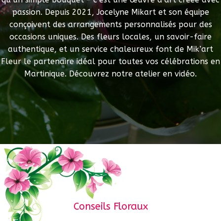
passion. Depuis 2021, Jocelyne Mikart et son équipe
conçoivent des arrangements personnalisés pour des
occasions uniques. Des fleurs locales, un savoir-faire
authentique, et un service chaleureux font de Mik’art
Fleur le partenaire idéal pour toutes vos célébrations en
Martinique. Découvrez notre atelier en vidéo.
Conseils Floraux