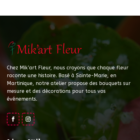
Chez Mik’art Fleur, nous croyons que chaque fleur
raconte une histoire. Basé à Sainte-Marie, en
Martinique, notre atelier propose des bouquets sur
mesure et des décorations pour tous vos
événements.