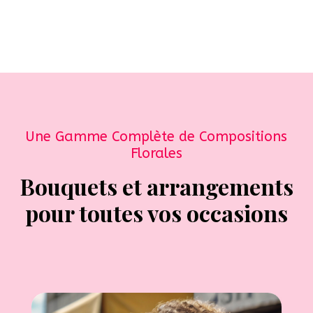
Une Gamme Complète de Compositions
Florales
Bouquets et arrangements
pour toutes vos occasions