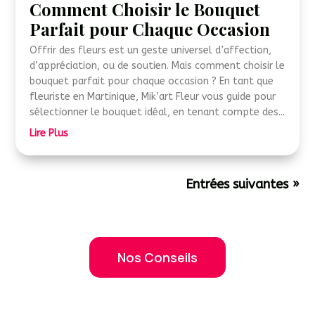
Comment Choisir le Bouquet
Parfait pour Chaque Occasion
Offrir des fleurs est un geste universel d’affection,
d’appréciation, ou de soutien. Mais comment choisir le
bouquet parfait pour chaque occasion ? En tant que
fleuriste en Martinique, Mik’art Fleur vous guide pour
sélectionner le bouquet idéal, en tenant compte des...
Lire Plus
Entrées suivantes »
Nos Conseils