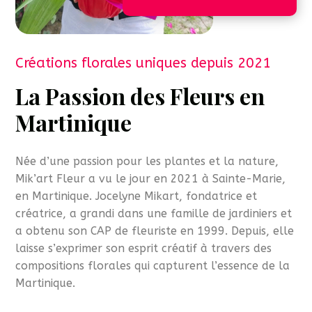
Créations florales uniques depuis 2021
La Passion des Fleurs en
Martinique
Née d’une passion pour les plantes et la nature,
Mik’art Fleur a vu le jour en 2021 à Sainte-Marie,
en Martinique. Jocelyne Mikart, fondatrice et
créatrice, a grandi dans une famille de jardiniers et
a obtenu son CAP de fleuriste en 1999. Depuis, elle
laisse s’exprimer son esprit créatif à travers des
compositions florales qui capturent l’essence de la
Martinique.