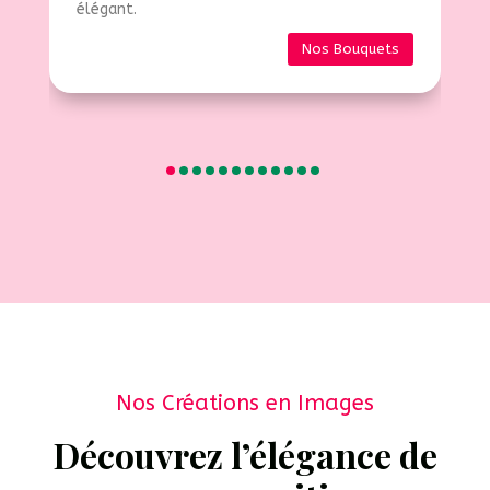
élégant.
Nos Bouquets
Nos Créations en Images
Découvrez l’élégance de