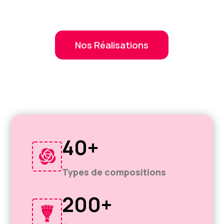
Nos Réalisations
40+
Types de compositions
200+