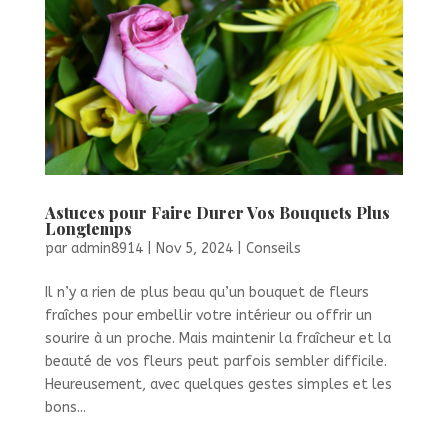
Astuces pour Faire Durer Vos Bouquets Plus
Longtemps
par
admin8914
|
Nov 5, 2024
|
Conseils
Il n’y a rien de plus beau qu’un bouquet de fleurs
fraîches pour embellir votre intérieur ou offrir un
sourire à un proche. Mais maintenir la fraîcheur et la
beauté de vos fleurs peut parfois sembler difficile.
Heureusement, avec quelques gestes simples et les
bons...