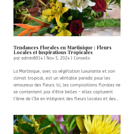
Tendances Florales en Martinique : Fleurs
Locales et Inspirations Tropicales
par
admin8914
|
Nov 5, 2024
|
Conseils
La Martinique, avec sa végétation luxuriante et son
climat tropical, est un véritable paradis pour les
amoureux des fleurs. Ici, les compositions florales ne
se contentent pas d’être belles – elles capturent
l’âme de l’île en intégrant des fleurs locales et des...