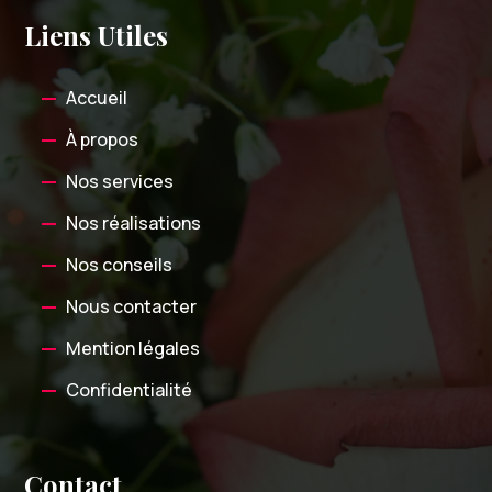
Liens Utiles
Accueil
À propos
Nos services
Nos réalisations
Nos conseils
Nous contacter
Mention légales
Confidentialité
Contact