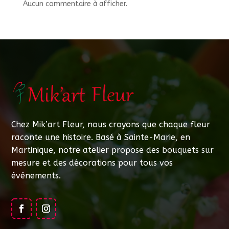
Aucun commentaire à afficher.
Chez Mik’art Fleur, nous croyons que chaque fleur
raconte une histoire. Basé à Sainte-Marie, en
Martinique, notre atelier propose des bouquets sur
mesure et des décorations pour tous vos
événements.