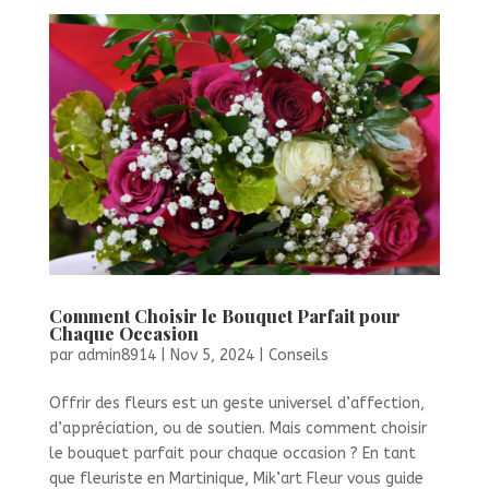
Comment Choisir le Bouquet Parfait pour
Chaque Occasion
par
admin8914
|
Nov 5, 2024
|
Conseils
Offrir des fleurs est un geste universel d’affection,
d’appréciation, ou de soutien. Mais comment choisir
le bouquet parfait pour chaque occasion ? En tant
que fleuriste en Martinique, Mik’art Fleur vous guide