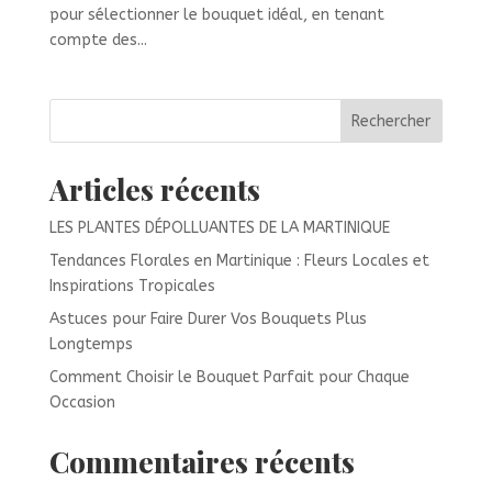
pour sélectionner le bouquet idéal, en tenant
compte des...
Rechercher
Articles récents
LES PLANTES DÉPOLLUANTES DE LA MARTINIQUE
Tendances Florales en Martinique : Fleurs Locales et
Inspirations Tropicales
Astuces pour Faire Durer Vos Bouquets Plus
Longtemps
Comment Choisir le Bouquet Parfait pour Chaque
Occasion
Commentaires récents