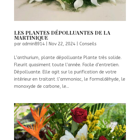
LES PLANTES DÉPOLLUANTES DE LA
MARTINIQUE
par
admin8914
|
Nov 22, 2024
|
Conseils
L’anthurium, plante dépolluante Plante très solide.
Fleurit quasiment toute l’année. Facile d’entretien.
Dépolluante. Elle agit sur la purification de votre
intérieur en traitant :l’ammoniac, le formaldéhyde, le
monoxyde de carbone, le...